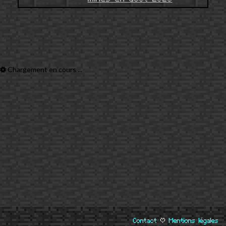
Chargement en cours ...
Contact
|
Mentions légales