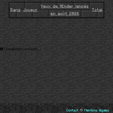
Yeux de l'Ender lancés
Rang
Joueur
Total
en août 2026
Chargement en cours ...
Contact
|
Mentions légales